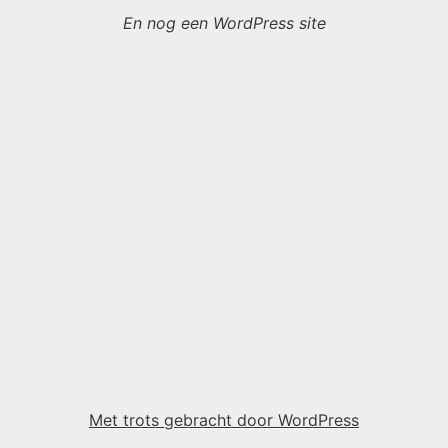
En nog een WordPress site
Met trots gebracht door WordPress