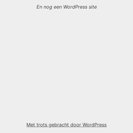
En nog een WordPress site
Met trots gebracht door WordPress