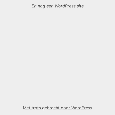
En nog een WordPress site
Met trots gebracht door WordPress