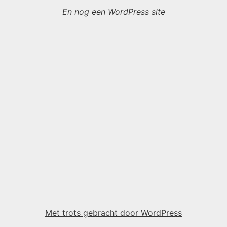
En nog een WordPress site
Met trots gebracht door WordPress