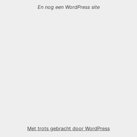
En nog een WordPress site
Met trots gebracht door WordPress