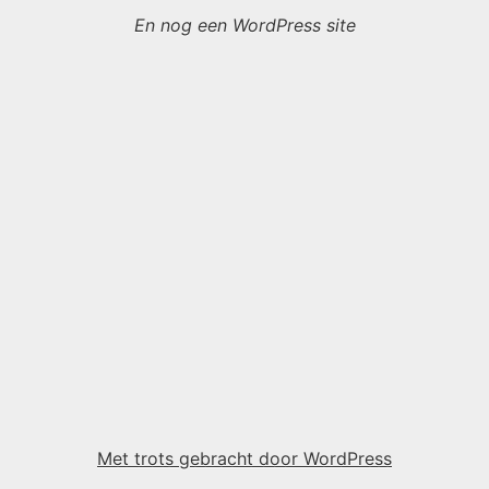
En nog een WordPress site
Met trots gebracht door WordPress