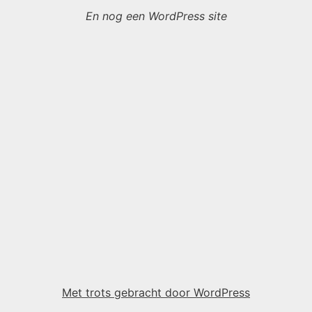
En nog een WordPress site
Met trots gebracht door WordPress