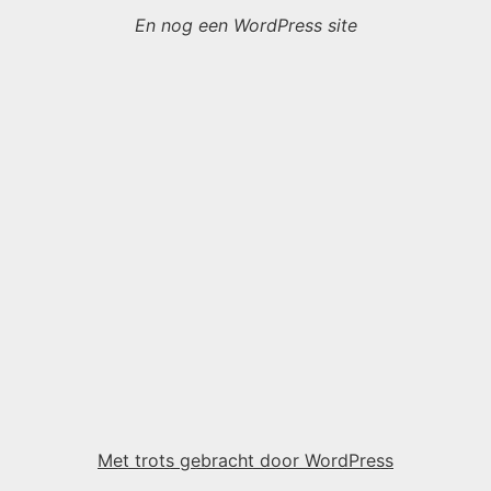
En nog een WordPress site
Met trots gebracht door WordPress