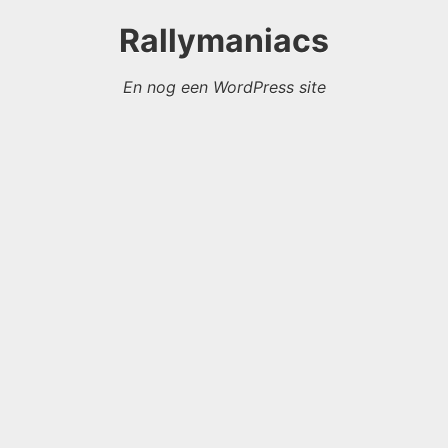
Rallymaniacs
En nog een WordPress site