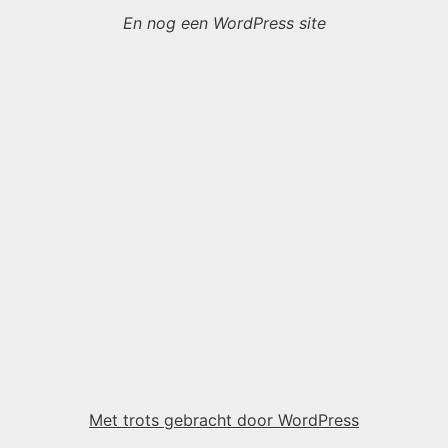
En nog een WordPress site
Met trots gebracht door WordPress