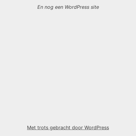
En nog een WordPress site
Met trots gebracht door WordPress