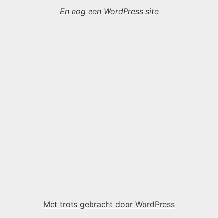
En nog een WordPress site
Met trots gebracht door WordPress