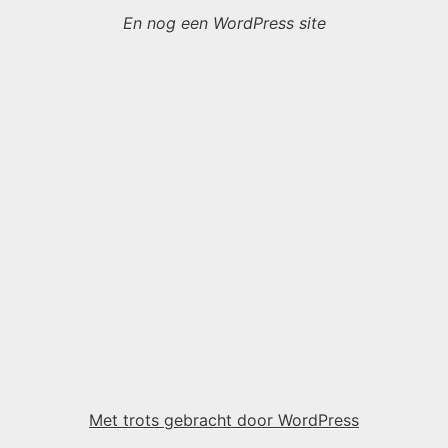
En nog een WordPress site
Met trots gebracht door WordPress