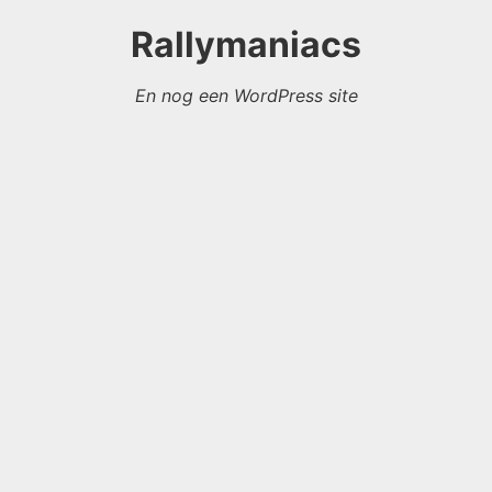
Rallymaniacs
En nog een WordPress site