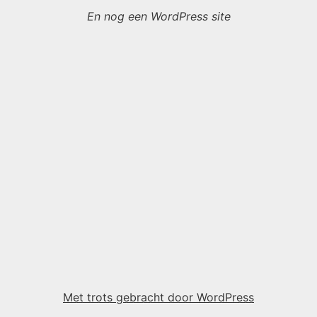
En nog een WordPress site
Met trots gebracht door WordPress