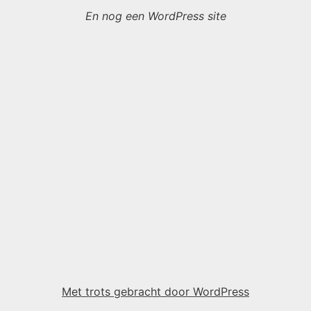
En nog een WordPress site
Met trots gebracht door WordPress