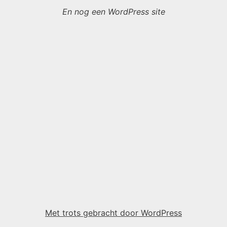
En nog een WordPress site
Met trots gebracht door WordPress