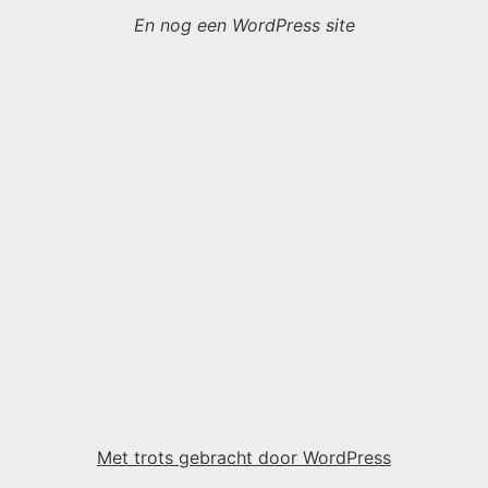
En nog een WordPress site
Met trots gebracht door WordPress