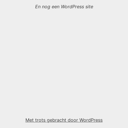
En nog een WordPress site
Met trots gebracht door WordPress