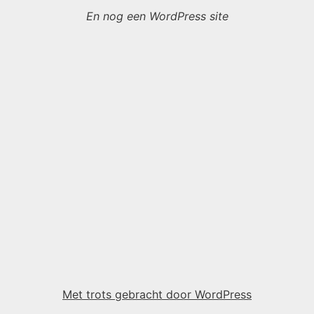
En nog een WordPress site
Met trots gebracht door WordPress