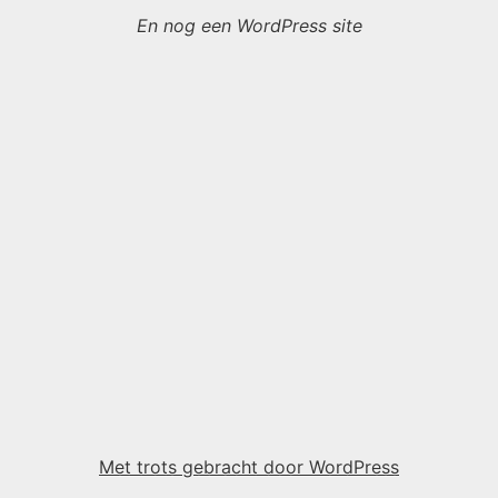
En nog een WordPress site
Met trots gebracht door WordPress