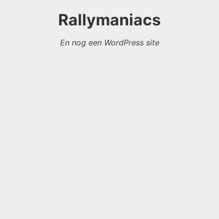
Rallymaniacs
En nog een WordPress site