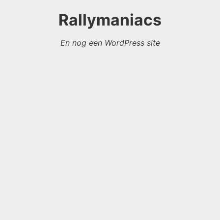
Rallymaniacs
En nog een WordPress site