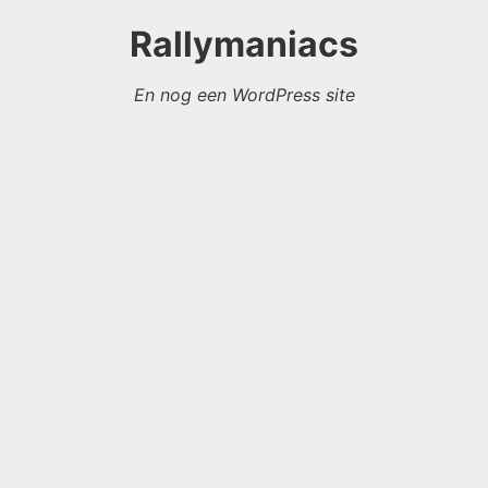
Rallymaniacs
En nog een WordPress site