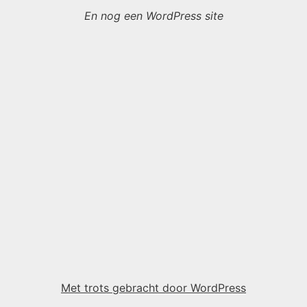
En nog een WordPress site
Met trots gebracht door WordPress