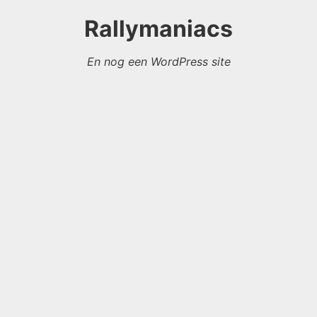
Rallymaniacs
En nog een WordPress site