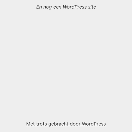
En nog een WordPress site
Met trots gebracht door WordPress