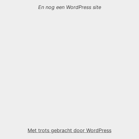
En nog een WordPress site
Met trots gebracht door WordPress