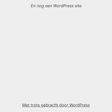
En nog een WordPress site
Met trots gebracht door WordPress