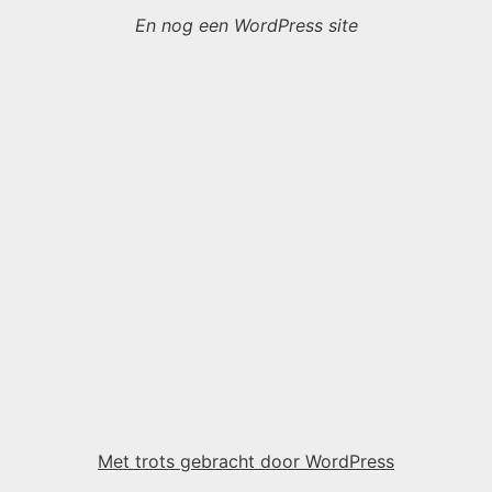
En nog een WordPress site
Met trots gebracht door WordPress