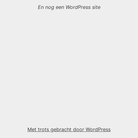
En nog een WordPress site
Met trots gebracht door WordPress