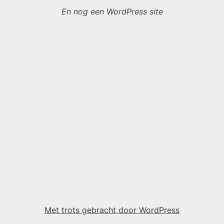
En nog een WordPress site
Met trots gebracht door WordPress