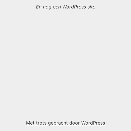
En nog een WordPress site
Met trots gebracht door WordPress