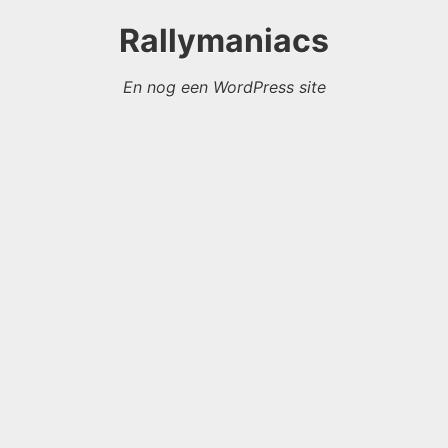
Rallymaniacs
En nog een WordPress site