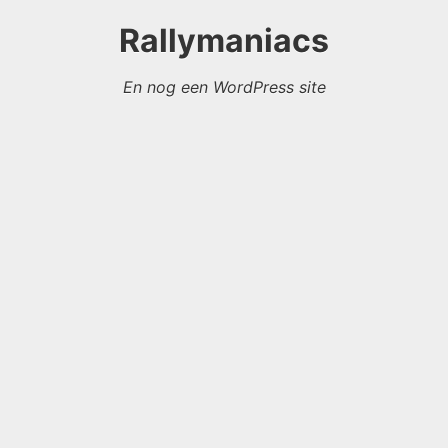
Rallymaniacs
En nog een WordPress site