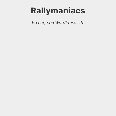
Rallymaniacs
En nog een WordPress site