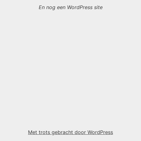
En nog een WordPress site
Met trots gebracht door WordPress