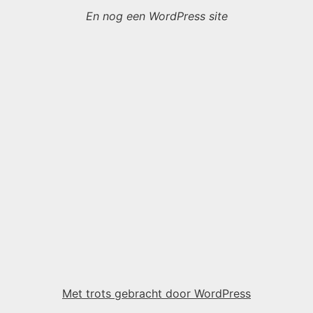
En nog een WordPress site
Met trots gebracht door WordPress