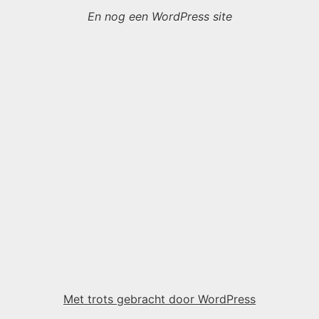
En nog een WordPress site
Met trots gebracht door WordPress