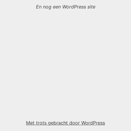
En nog een WordPress site
Met trots gebracht door WordPress