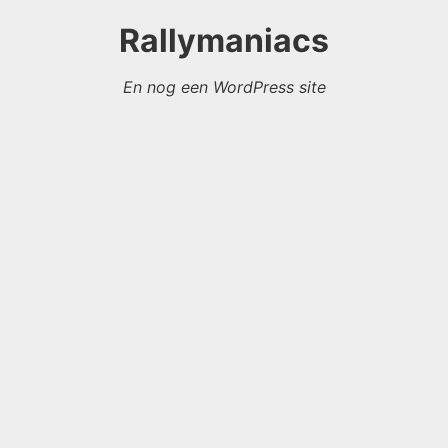
Rallymaniacs
En nog een WordPress site