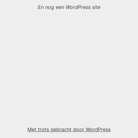
En nog een WordPress site
Met trots gebracht door WordPress