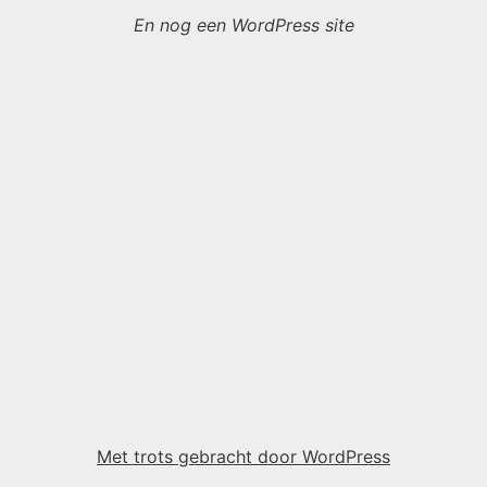
En nog een WordPress site
Met trots gebracht door WordPress