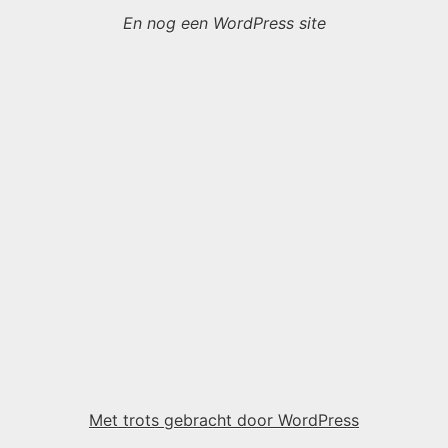
En nog een WordPress site
Met trots gebracht door WordPress