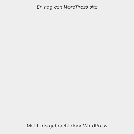
En nog een WordPress site
Met trots gebracht door WordPress