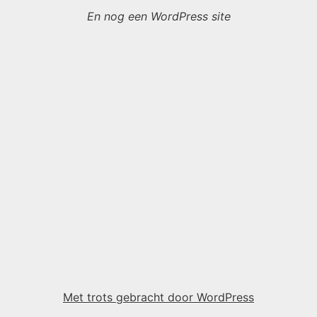
En nog een WordPress site
Met trots gebracht door WordPress