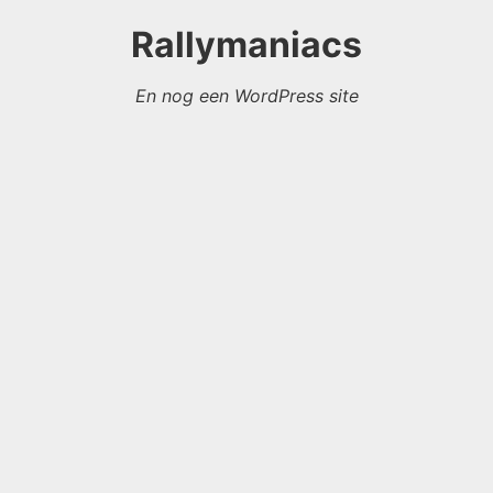
Rallymaniacs
En nog een WordPress site