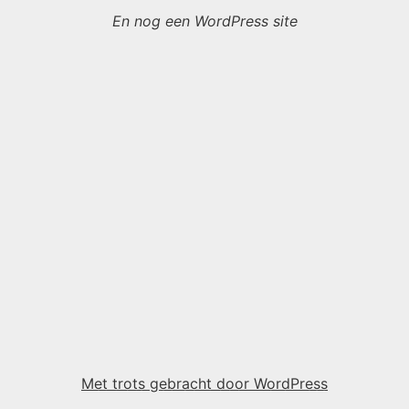
En nog een WordPress site
Met trots gebracht door WordPress