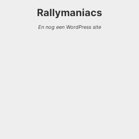
Rallymaniacs
En nog een WordPress site