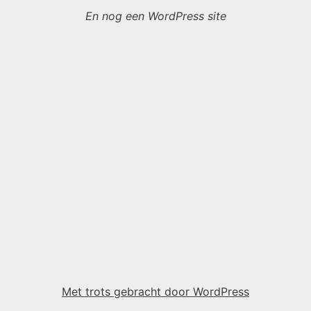
En nog een WordPress site
Met trots gebracht door WordPress